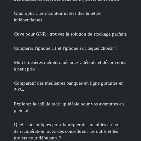
Gran optic : les incontournables des lunettes
indépendantes
Cuve pour GNR : trouvez la solution de stockage parfaite
Comparer l'iphone 11 et l'iphone se : lequel choisir ?
Mini croisières méditerranéennes : détente et découvertes
à petit prix
Comparatif des meilleures banques en ligne gratuites en
2024
Explorez la cellule pick up idéale pour vos aventures en
plein air
Quelles techniques pour fabriquer des meubles en bois
de récupération, avec des conseils sur les outils et les
projets pour débutants ?