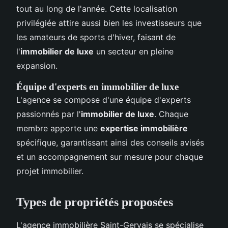
tout au long de l'année. Cette localisation
privilégiée attire aussi bien les investisseurs que
les amateurs de sports d'hiver, faisant de
l'
immobilier de luxe
un secteur en pleine
expansion.
Équipe d'experts en immobilier de luxe
L'agence se compose d'une équipe d'experts
passionnés par l'
immobilier de luxe
. Chaque
membre apporte une
expertise immobilière
spécifique, garantissant ainsi des conseils avisés
et un accompagnement sur mesure pour chaque
projet immobilier.
Types de propriétés proposées
L'agence immobilière Saint-Gervais se spécialise