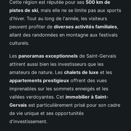
Cette région est réputée pour ses
500 km de
pistes de ski
, mais elle ne se limite pas aux sports
d'hiver. Tout au long de l'année, les visiteurs
peuvent profiter de
diverses activités familiales
,
allant des randonnées en montagne aux festivals
culturels.
Les
panoramas exceptionnels
de Saint-Gervais
attirent aussi bien les investisseurs que les
amateurs de nature. Les
chalets de luxe
et les
appartements prestigieux
offrent des vues
imprenables sur les sommets enneigés et les
vallées verdoyantes. Cet
immobilier à Saint-
Gervais
est particulièrement prisé pour son cadre
de vie unique et ses opportunités
d'investissement.