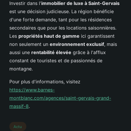
Investir dans l'
immobilier de luxe à Saint-Gervais
est une décision judicieuse. La région bénéficie
d'une forte demande, tant pour les résidences
secondaires que pour les locations saisonnières.
Les
propriétés haut de gamme
ici garantissent
non seulement un
environnement exclusif
, mais
aussi une
rentabilité élevée
grâce à l'afflux
constant de touristes et de passionnés de
montagne.
Pour plus d'informations, visitez
https://www.barnes-
montblanc.com/agences/saint-gervais-grand-
massif-8
.
Actu