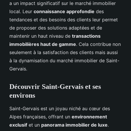
a un impact significatif sur le marché immobilier
local. Leur
connaissance approfondie
des
tendances et des besoins des clients leur permet
de proposer des solutions adaptées et de
maintenir un haut niveau de
transactions
immobilières haut de gamme
. Cela contribue non
seulement à la satisfaction des clients mais aussi
à la dynamisation du marché immobilier de Saint-
Gervais.
Découvrir Saint-Gervais et ses
environs
Saint-Gervais est un joyau niché au cœur des
Alpes françaises, offrant un
environnement
exclusif
et un
panorama immobilier de luxe
.