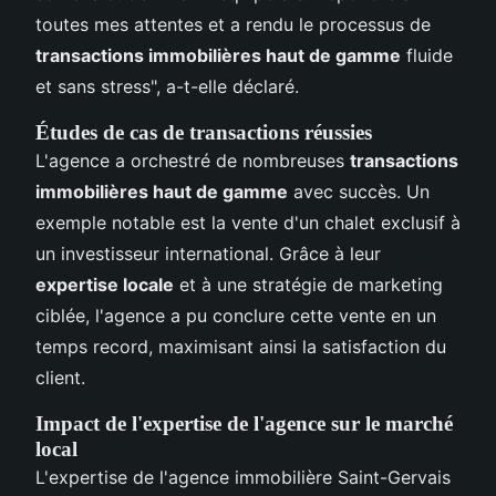
toutes mes attentes et a rendu le processus de
transactions immobilières haut de gamme
fluide
et sans stress", a-t-elle déclaré.
Études de cas de transactions réussies
L'agence a orchestré de nombreuses
transactions
immobilières haut de gamme
avec succès. Un
exemple notable est la vente d'un chalet exclusif à
un investisseur international. Grâce à leur
expertise locale
et à une stratégie de marketing
ciblée, l'agence a pu conclure cette vente en un
temps record, maximisant ainsi la satisfaction du
client.
Impact de l'expertise de l'agence sur le marché
local
L'expertise de l'agence immobilière Saint-Gervais