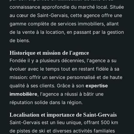
connaissance approfondie du marché local. Située
au cœur de Saint-Gervais, cette agence offre une
gamme complète de services immobiliers, allant
de la vente à la location, en passant par la gestion
de biens.
Historique et mission de l'agence
Fondée il y a plusieurs décennies, l'agence a su
évoluer avec le temps tout en restant fidèle à sa
mission: offrir un service personnalisé et de haute
qualité à ses clients. Grâce à son
expertise
immobilière
, l'agence a réussi à bâtir une
réputation solide dans la région.
Localisation et importance de Saint-Gervais
Saint-Gervais est un lieu unique, offrant 500 km
de pistes de ski et diverses activités familiales