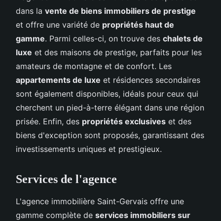
dans la
vente de biens immobiliers de prestige
et offre une variété de
propriétés haut de
gamme
. Parmi celles-ci, on trouve des
chalets de
luxe
et des maisons de prestige, parfaits pour les
amateurs de montagne et de confort. Les
appartements de luxe
et résidences secondaires
sont également disponibles, idéals pour ceux qui
cherchent un pied-à-terre élégant dans une région
prisée. Enfin, des
propriétés exclusives
et des
biens d'exception sont proposés, garantissant des
investissements uniques et prestigieux.
Services de l'agence
L'agence immobilière Saint-Gervais offre une
gamme complète de
services immobiliers sur