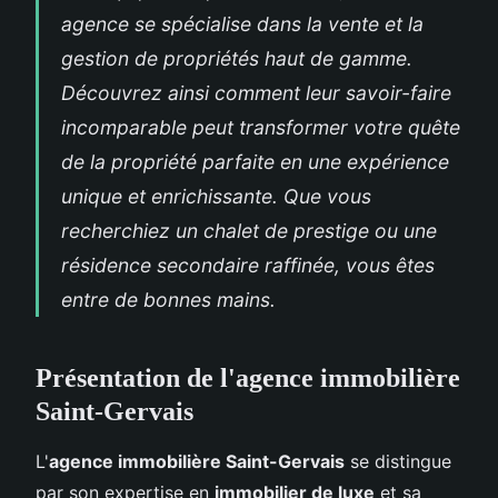
agence se spécialise dans la vente et la
gestion de propriétés haut de gamme.
Découvrez ainsi comment leur savoir-faire
incomparable peut transformer votre quête
de la propriété parfaite en une expérience
unique et enrichissante. Que vous
recherchiez un chalet de prestige ou une
résidence secondaire raffinée, vous êtes
entre de bonnes mains.
Présentation de l'agence immobilière
Saint-Gervais
L'
agence immobilière Saint-Gervais
se distingue
par son expertise en
immobilier de luxe
et sa