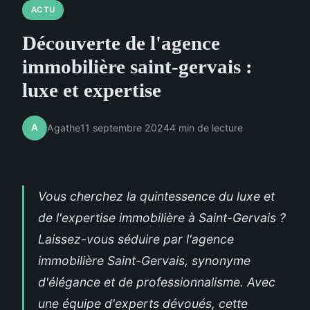
ACTU
Découverte de l'agence
immobilière saint-gervais :
luxe et expertise
A
Agathe
11 septembre 2024
4 min de lecture
Vous cherchez la quintessence du luxe et
de l'expertise immobilière à Saint-Gervais ?
Laissez-vous séduire par l'agence
immobilière Saint-Gervais, synonyme
d'élégance et de professionnalisme. Avec
une équipe d'experts dévoués, cette