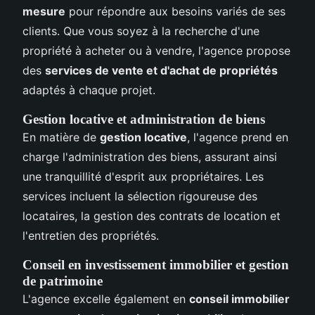
mesure
pour répondre aux besoins variés de ses
clients. Que vous soyez à la recherche d'une
propriété à acheter ou à vendre, l'agence propose
des
services de vente et d'achat de propriétés
adaptés à chaque projet.
Gestion locative et administration de biens
En matière de
gestion locative
, l'agence prend en
charge l'administration des biens, assurant ainsi
une tranquillité d'esprit aux propriétaires. Les
services incluent la sélection rigoureuse des
locataires, la gestion des contrats de location et
l'entretien des propriétés.
Conseil en investissement immobilier et gestion
de patrimoine
L'agence excelle également en
conseil immobilier