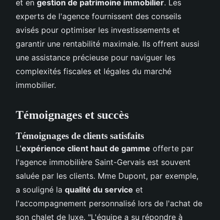
et en
gestion de patrimoine immobilier
. Les
experts de l'agence fournissent des conseils
avisés pour optimiser les investissements et
garantir une rentabilité maximale. Ils offrent aussi
une assistance précieuse pour naviguer les
complexités fiscales et légales du marché
immobilier.
Témoignages et succès
Témoignages de clients satisfaits
L'
expérience client haut de gamme
offerte par
l'agence immobilière Saint-Gervais est souvent
saluée par les clients. Mme Dupont, par exemple,
a souligné la
qualité du service
et
l'accompagnement personnalisé lors de l'achat de
son chalet de luxe. "L'équipe a su répondre à