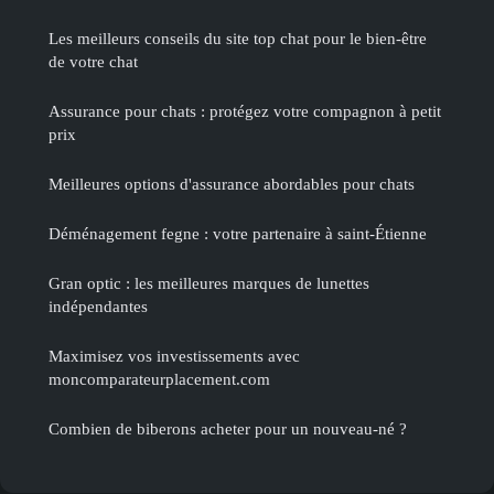
Les meilleurs conseils du site top chat pour le bien-être
de votre chat
Assurance pour chats : protégez votre compagnon à petit
prix
Meilleures options d'assurance abordables pour chats
Déménagement fegne : votre partenaire à saint-Étienne
Gran optic : les meilleures marques de lunettes
indépendantes
Maximisez vos investissements avec
moncomparateurplacement.com
Combien de biberons acheter pour un nouveau-né ?