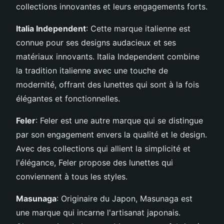
collections innovantes et leurs engagements forts.
Italia Independent
: Cette marque italienne est
connue pour ses designs audacieux et ses
matériaux innovants. Italia Independent combine
la tradition italienne avec une touche de
modernité, offrant des lunettes qui sont à la fois
élégantes et fonctionnelles.
Feler
: Feler est une autre marque qui se distingue
par son engagement envers la qualité et le design.
Avec des collections qui allient la simplicité et
l'élégance, Feler propose des lunettes qui
conviennent à tous les styles.
Masunaga
: Originaire du Japon, Masunaga est
une marque qui incarne l'artisanat japonais.