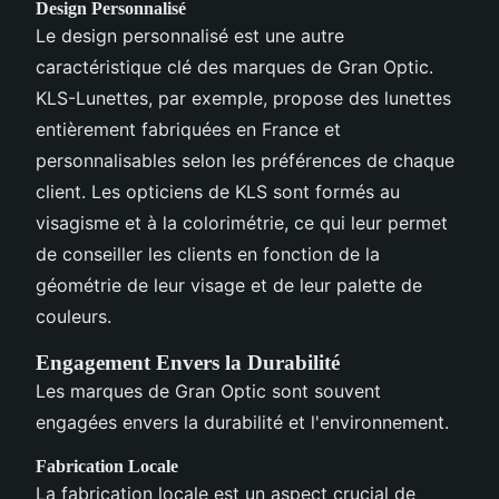
Design Personnalisé
Le design personnalisé est une autre
caractéristique clé des marques de Gran Optic.
KLS-Lunettes, par exemple, propose des lunettes
entièrement fabriquées en France et
personnalisables selon les préférences de chaque
client. Les opticiens de KLS sont formés au
visagisme et à la colorimétrie, ce qui leur permet
de conseiller les clients en fonction de la
géométrie de leur visage et de leur palette de
couleurs.
Engagement Envers la Durabilité
Les marques de Gran Optic sont souvent
engagées envers la durabilité et l'environnement.
Fabrication Locale
La fabrication locale est un aspect crucial de