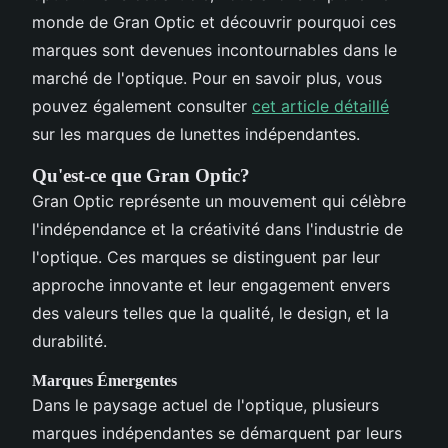
monde de Gran Optic et découvrir pourquoi ces
marques sont devenues incontournables dans le
marché de l'optique. Pour en savoir plus, vous
pouvez également consulter
cet article détaillé
sur les marques de lunettes indépendantes.
Qu'est-ce que Gran Optic?
Gran Optic représente un mouvement qui célèbre
l'indépendance et la créativité dans l'industrie de
l'optique. Ces marques se distinguent par leur
approche innovante et leur engagement envers
des valeurs telles que la qualité, le design, et la
durabilité.
Marques Émergentes
Dans le paysage actuel de l'optique, plusieurs
marques indépendantes se démarquent par leurs