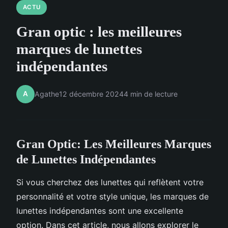
ACTU
Gran optic : les meilleures
marques de lunettes
indépendantes
A
Agathe
12 décembre 2024
4 min de lecture
Gran Optic: Les Meilleures Marques
de Lunettes Indépendantes
Si vous cherchez des lunettes qui reflètent votre
personnalité et votre style unique, les marques de
lunettes indépendantes sont une excellente
option. Dans cet article, nous allons explorer le