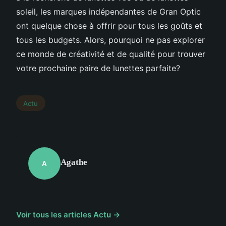
soleil, les marques indépendantes de Gran Optic
ont quelque chose à offrir pour tous les goûts et
tous les budgets. Alors, pourquoi ne pas explorer
ce monde de créativité et de qualité pour trouver
votre prochaine paire de lunettes parfaite?
Actu
Agathe
A
Voir tous les articles Actu →