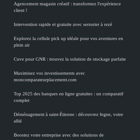
Agencement magasin créatif : transformez l'expérience
client !
Intervention rapide et gratuite avec serrurier à rezé
Explorez la cellule pick up idéale pour vos aventures en
plein air
Cuve pour GNR : trouvez la solution de stockage parfaite
Maximisez vos investissements avec
moncomparateurplacement.com
Top 2025 des banques en ligne gratuites : un comparatif
complet
Déménagement à saint-Étienne : découvrez fegne, votre
allié
Boostez votre entreprise avec des solutions de