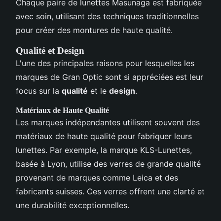
Chaque paire de lunettes Masunaga est fabriquée
avec soin, utilisant des techniques traditionnelles
pour créer des montures de haute qualité.
Qualité et Design
L'une des principales raisons pour lesquelles les
marques de Gran Optic sont si appréciées est leur
focus sur la
qualité
et le
design
.
Matériaux de Haute Qualité
Les marques indépendantes utilisent souvent des
matériaux de haute qualité pour fabriquer leurs
lunettes. Par exemple, la marque KLS-Lunettes,
basée à Lyon, utilise des verres de grande qualité
provenant de marques comme Leica et des
fabricants suisses. Ces verres offrent une clarté et
une durabilité exceptionnelles.