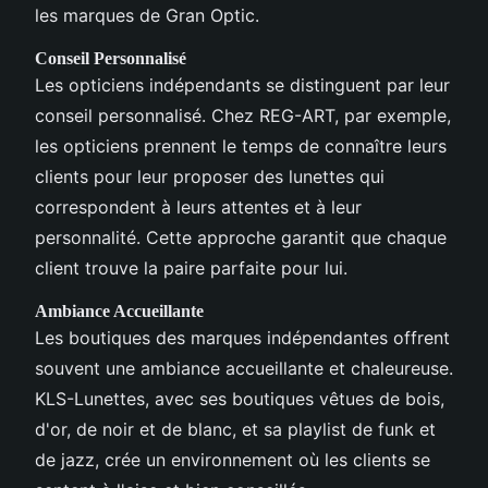
les marques de Gran Optic.
Conseil Personnalisé
Les opticiens indépendants se distinguent par leur
conseil personnalisé. Chez REG-ART, par exemple,
les opticiens prennent le temps de connaître leurs
clients pour leur proposer des lunettes qui
correspondent à leurs attentes et à leur
personnalité. Cette approche garantit que chaque
client trouve la paire parfaite pour lui.
Ambiance Accueillante
Les boutiques des marques indépendantes offrent
souvent une ambiance accueillante et chaleureuse.
KLS-Lunettes, avec ses boutiques vêtues de bois,
d'or, de noir et de blanc, et sa playlist de funk et
de jazz, crée un environnement où les clients se