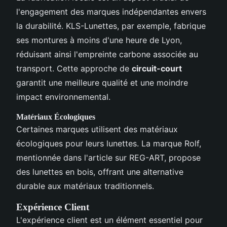
l'engagement des marques indépendantes envers
la durabilité. KLS-Lunettes, par exemple, fabrique
ses montures à moins d'une heure de Lyon,
réduisant ainsi l'empreinte carbone associée au
transport. Cette approche de
circuit-court
garantit une meilleure qualité et une moindre
impact environnemental.
Matériaux Écologiques
Certaines marques utilisent des matériaux
écologiques pour leurs lunettes. La marque Rolf,
mentionnée dans l'article sur REG-ART, propose
des lunettes en bois, offrant une alternative
durable aux matériaux traditionnels.
Expérience Client
L'expérience client est un élément essentiel pour