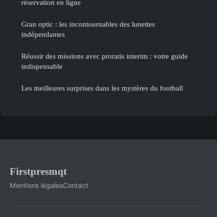
réservation en ligne
Gran optic : les incontournables des lunettes
indépendantes
Réussir des missions avec proratis interim : votre guide
indispensable
Les meilleures surprises dans les mystères du football
Firstpresmqt
Mentions légales
Contact