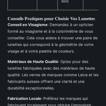
bois
Conseils Pratiques pour Choisir Vos Lunettes
Conseil en Visagisme
: Demandez à un opticien
formé au visagisme et à la colorimétrie de vous
conseiller. Cela vous aidera à trouver une paire de
lunettes qui correspond à la géométrie de votre
visage et à votre palette de couleurs.
Matériaux de Haute Qualité
: Optez pour des
lunettes fabriquées avec des matériaux de haute
qualité. Les verres de marques comme Leica et les
fabricants suisses offrent une clarté et une
durabilité exceptionnelles.
Fabrication Locale
: Préférez les marques qui
fabriquent localement pour réduire l'empreinte