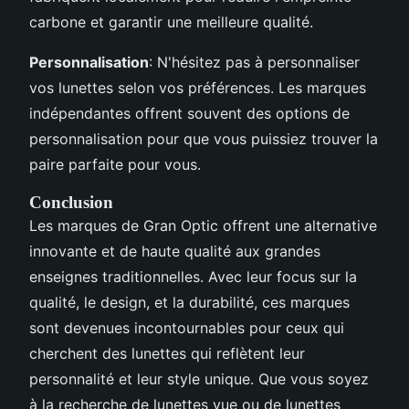
carbone et garantir une meilleure qualité.
Personnalisation
: N'hésitez pas à personnaliser
vos lunettes selon vos préférences. Les marques
indépendantes offrent souvent des options de
personnalisation pour que vous puissiez trouver la
paire parfaite pour vous.
Conclusion
Les marques de Gran Optic offrent une alternative
innovante et de haute qualité aux grandes
enseignes traditionnelles. Avec leur focus sur la
qualité, le design, et la durabilité, ces marques
sont devenues incontournables pour ceux qui
cherchent des lunettes qui reflètent leur
personnalité et leur style unique. Que vous soyez
à la recherche de lunettes vue ou de lunettes