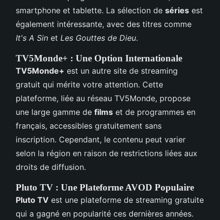
smartphone et tablette. La sélection de
séries
est
également intéressante, avec des titres comme
It's A Sin
et
Les Gouttes de Dieu
.
TV5Monde+ : Une Option Internationale
TV5Monde+
est un autre site de streaming
gratuit qui mérite votre attention. Cette
plateforme, liée au réseau TV5Monde, propose
une large gamme de
films
et de programmes en
français, accessibles gratuitement sans
inscription. Cependant, le contenu peut varier
selon la région en raison de restrictions liées aux
droits de diffusion.
Pluto TV : Une Plateforme AVOD Populaire
Pluto TV
est une plateforme de streaming gratuite
qui a gagné en popularité ces dernières années.