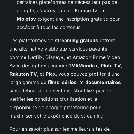
certaines plateformes ne nécessitent pas de
compte, d'autres comme
France.tv
ou
Molotov
exigent une inscription gratuite pour
accéder à tous les contenus.
Les plateformes de
streaming gratuits
offrent
une alternative viable aux services payants
comme Netflix, Disney+, et Amazon Prime Video.
Avec des options comme
TV5Monde+
,
Pluto TV
,
Rakuten TV
, et
Plex
, vous pouvez profiter d'une
large gamme de
films
,
séries
, et
documentaires
sans débourser un centime. N'oubliez pas de
vérifier les conditions d'utilisation et la
disponibilité de chaque plateforme pour
maximiser votre expérience de streaming.
Pour en savoir plus sur les meilleurs sites de