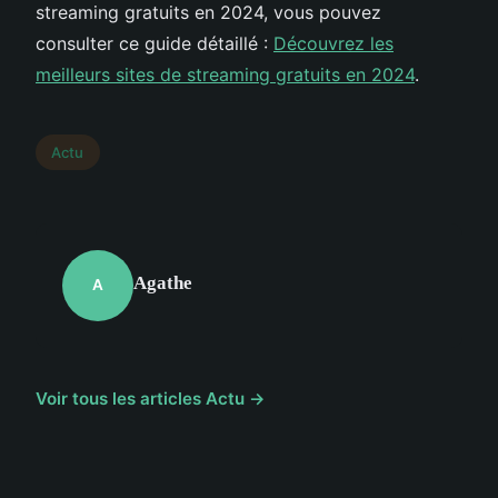
streaming gratuits en 2024, vous pouvez
consulter ce guide détaillé :
Découvrez les
meilleurs sites de streaming gratuits en 2024
.
Actu
Agathe
A
Voir tous les articles Actu →