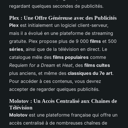
regardant quelques secondes de publicités.
Plex : Une Offre Généreuse avec des Publicités
Plex
est initialement un logiciel client-serveur,
mais il a évolué en une plateforme de streaming
gratuite. Plex propose plus de 9 000
films
et 500
séries
, ainsi que de la télévision en direct. Le
catalogue mêle des
films populaires
comme
Requiem for a Dream
et
Heat
, des
films cultes
plus anciens, et même des
classiques du 7e art
.
Pour accéder à ces contenus, vous devrez
accepter de regarder quelques publicités.
Molotov : Un Accès Centralisé aux Chaînes de
Télévision
Molotov
est une plateforme française qui offre un
accès centralisé à de nombreuses chaînes de