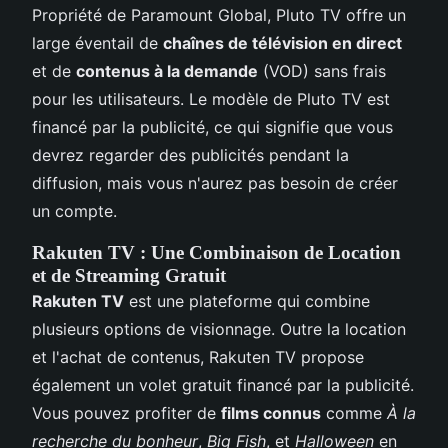
Propriété de Paramount Global, Pluto TV offre un
large éventail de
chaînes de télévision en direct
et de
contenus à la demande
(VOD) sans frais
pour les utilisateurs. Le modèle de Pluto TV est
financé par la publicité, ce qui signifie que vous
devrez regarder des publicités pendant la
diffusion, mais vous n'aurez pas besoin de créer
un compte.
Rakuten TV : Une Combinaison de Location
et de Streaming Gratuit
Rakuten TV
est une plateforme qui combine
plusieurs options de visionnage. Outre la location
et l'achat de contenus, Rakuten TV propose
également un volet gratuit financé par la publicité.
Vous pouvez profiter de
films connus
comme
À la
recherche du bonheur
,
Big Fish
, et
Halloween
en