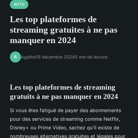
ACTU
Les top plateformes de
streaming gratuites à ne pas
manquer en 2024
A
Agathe
19 décembre 2024
5 min de lecture
Les top plateformes de streaming
gratuits à ne pas manquer en 2024
Si vous êtes fatigué de payer des abonnements
pour des services de streaming comme Netflix,
Disney+ ou Prime Video, sachez qu'il existe de
nombreuses alternatives gratuites et légales pour