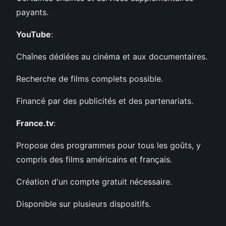
payants.
YouTube
:
Chaînes dédiées au cinéma et aux documentaires.
Recherche de films complets possible.
Financé par des publicités et des partenariats.
France.tv
:
Propose des programmes pour tous les goûts, y
compris des films américains et français.
Création d'un compte gratuit nécessaire.
Disponible sur plusieurs dispositifs.