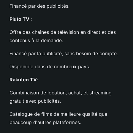
Financé par des publicités.
Pluto TV
:
Offre des chaînes de télévision en direct et des
contenus à la demande.
Financé par la publicité, sans besoin de compte.
Disponible dans de nombreux pays.
Rakuten TV
:
Combinaison de location, achat, et streaming
gratuit avec publicités.
Catalogue de films de meilleure qualité que
beaucoup d'autres plateformes.