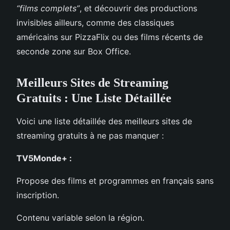
“films complets”
, et découvrir des productions
invisibles ailleurs, comme des classiques
américains sur PizzaFlix ou des films récents de
seconde zone sur Box Office.
Meilleurs Sites de Streaming
Gratuits : Une Liste Détaillée
Voici une liste détaillée des meilleurs sites de
streaming gratuits à ne pas manquer :
TV5Monde+ :
Propose des films et programmes en français sans
inscription.
Contenu variable selon la région.