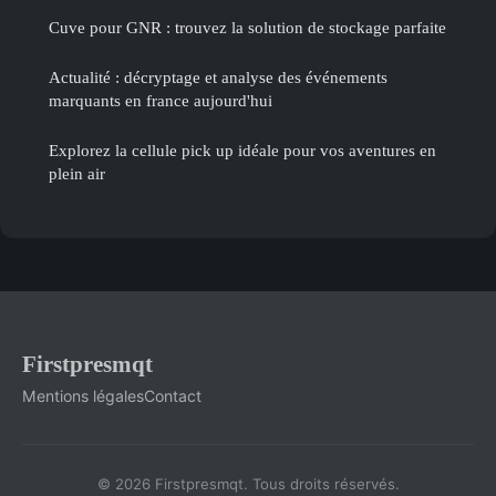
Cuve pour GNR : trouvez la solution de stockage parfaite
Actualité : décryptage et analyse des événements
marquants en france aujourd'hui
Explorez la cellule pick up idéale pour vos aventures en
plein air
Firstpresmqt
Mentions légales
Contact
© 2026 Firstpresmqt. Tous droits réservés.