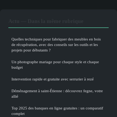
Actu — Dans la même rubrique
Quelles techniques pour fabriquer des meubles en bois
de récupération, avec des conseils sur les outils et les
projets pour débutants ?
Un photographe mariage pour chaque style et chaque
budget
Intervention rapide et gratuite avec serrurier à rezé
Déménagement à saint-Étienne : découvrez fegne, votre
allié
Top 2025 des banques en ligne gratuites : un comparatif
complet