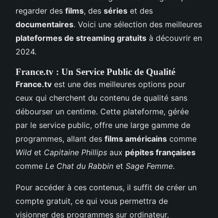
regarder des
films
, des
séries
et des
documentaires
. Voici une sélection des meilleures
plateformes de streaming gratuits
à découvrir en
2024.
France.tv : Un Service Public de Qualité
France.tv
est une des meilleures options pour
ceux qui cherchent du contenu de qualité sans
débourser un centime. Cette plateforme, gérée
par le service public, offre une large gamme de
programmes, allant des
films américains
comme
Wild
et
Capitaine Phillips
aux
pépites françaises
comme
Le Chat du Rabbin
et
Sage Femme
.
Pour accéder à ces contenus, il suffit de créer un
compte gratuit, ce qui vous permettra de
visionner des programmes sur ordinateur,