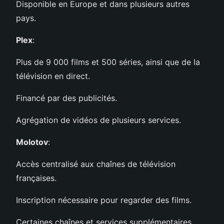
Disponible en Europe et dans plusieurs autres
pays.
Plex
:
Plus de 9 000 films et 500 séries, ainsi que de la
télévision en direct.
Financé par des publicités.
Agrégation de vidéos de plusieurs services.
Molotov
:
Accès centralisé aux chaînes de télévision
françaises.
Inscription nécessaire pour regarder des films.
Certaines chaînes et services supplémentaires