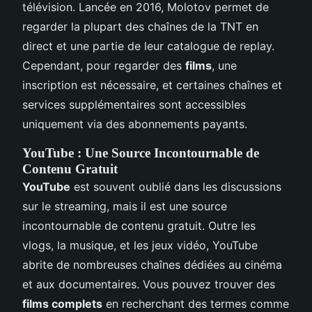
télévision. Lancée en 2016, Molotov permet de
regarder la plupart des chaînes de la TNT en
direct et une partie de leur catalogue de replay.
Cependant, pour regarder des
films
, une
inscription est nécessaire, et certaines chaînes et
services supplémentaires sont accessibles
uniquement via des abonnements payants.
YouTube : Une Source Incontournable de
Contenu Gratuit
YouTube
est souvent oublié dans les discussions
sur le streaming, mais il est une source
incontournable de contenu gratuit. Outre les
vlogs, la musique, et les jeux vidéo, YouTube
abrite de nombreuses chaînes dédiées au cinéma
et aux documentaires. Vous pouvez trouver des
films complets
en recherchant des termes comme