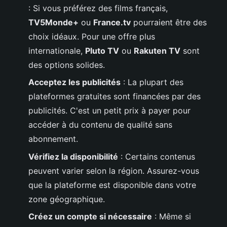
: Si vous préférez des films français,
TV5Monde+
ou
France.tv
pourraient être des
choix idéaux. Pour une offre plus
internationale,
Pluto TV
ou
Rakuten TV
sont
des options solides.
Acceptez les publicités
: La plupart des
plateformes gratuites sont financées par des
publicités. C'est un petit prix à payer pour
accéder à du contenu de qualité sans
abonnement.
Vérifiez la disponibilité
: Certains contenus
peuvent varier selon la région. Assurez-vous
que la plateforme est disponible dans votre
zone géographique.
Créez un compte si nécessaire
: Même si