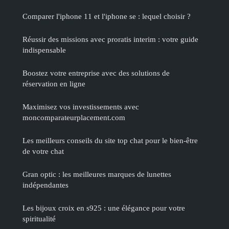
Comparer l'iphone 11 et l'iphone se : lequel choisir ?
Réussir des missions avec proratis interim : votre guide
indispensable
Boostez votre entreprise avec des solutions de
réservation en ligne
Maximisez vos investissements avec
moncomparateurplacement.com
Les meilleurs conseils du site top chat pour le bien-être
de votre chat
Gran optic : les meilleures marques de lunettes
indépendantes
Les bijoux croix en s925 : une élégance pour votre
spiritualité