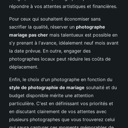
répondre à vos attentes artistiques et financières.
Pour ceux qui souhaitent économiser sans
sacrifier la qualité, réserver un
photographe
mariage pas cher
mais talentueux est possible en
s'y prenant à l'avance, idéalement neuf mois avant
la date prévue. En outre, engager des
photographes locaux peut réduire les coûts de
déplacement.
Enfin, le choix d'un photographe en fonction du
style de photographie de mariage
souhaité et du
budget disponible mérite une attention
particulière. C'est en définissant vos priorités et
en discutant clairement de vos attentes avec
plusieurs photographes que vous trouverez celui
qui saura capturer ces moments mémorables de