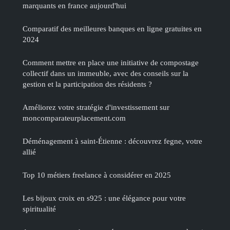
marquants en france aujourd'hui
Comparatif des meilleures banques en ligne gratuites en
2024
Comment mettre en place une initiative de compostage
collectif dans un immeuble, avec des conseils sur la
gestion et la participation des résidents ?
Améliorez votre stratégie d'investissement sur
moncomparateurplacement.com
Déménagement à saint-Étienne : découvrez fegne, votre
allié
Top 10 métiers freelance à considérer en 2025
Les bijoux croix en s925 : une élégance pour votre
spiritualité