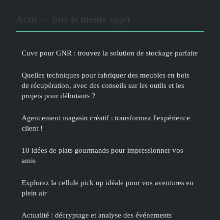
Actu — Sur le même sujet
Cuve pour GNR : trouvez la solution de stockage parfaite
Quelles techniques pour fabriquer des meubles en bois
de récupération, avec des conseils sur les outils et les
projets pour débutants ?
Agencement magasin créatif : transformez l'expérience
client !
10 idées de plats gourmands pour impressionner vos
amis
Explorez la cellule pick up idéale pour vos aventures en
plein air
Actualité : décryptage et analyse des événements