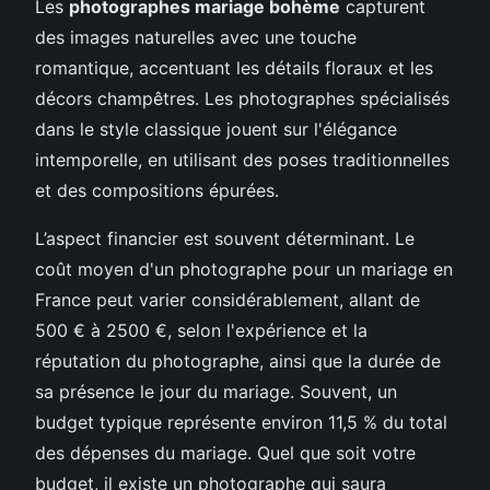
Les
photographes mariage bohème
capturent
des images naturelles avec une touche
romantique, accentuant les détails floraux et les
décors champêtres. Les photographes spécialisés
dans le style classique jouent sur l'élégance
intemporelle, en utilisant des poses traditionnelles
et des compositions épurées.
L’aspect financier est souvent déterminant. Le
coût moyen d'un photographe pour un mariage en
France peut varier considérablement, allant de
500 € à 2500 €, selon l'expérience et la
réputation du photographe, ainsi que la durée de
sa présence le jour du mariage. Souvent, un
budget typique représente environ 11,5 % du total
des dépenses du mariage. Quel que soit votre
budget, il existe un photographe qui saura