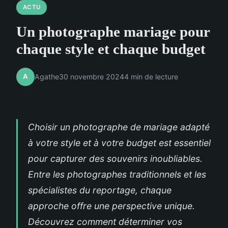
ACTU
Un photographe mariage pour
chaque style et chaque budget
A
Agathe
30 novembre 2024
4 min de lecture
Choisir un photographe de mariage adapté
à votre style et à votre budget est essentiel
pour capturer des souvenirs inoubliables.
Entre les photographes traditionnels et les
spécialistes du reportage, chaque
approche offre une perspective unique.
Découvrez comment déterminer vos