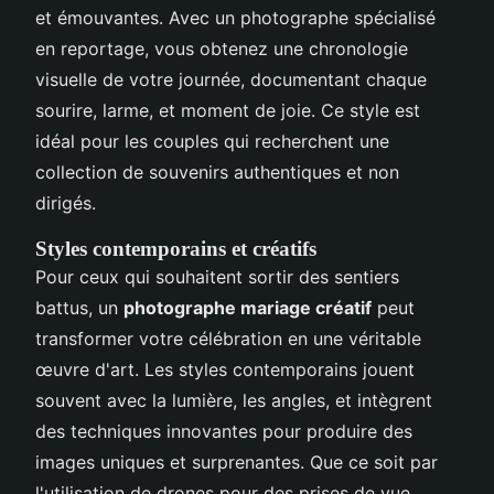
et émouvantes. Avec un photographe spécialisé
en reportage, vous obtenez une chronologie
visuelle de votre journée, documentant chaque
sourire, larme, et moment de joie. Ce style est
idéal pour les couples qui recherchent une
collection de souvenirs authentiques et non
dirigés.
Styles contemporains et créatifs
Pour ceux qui souhaitent sortir des sentiers
battus, un
photographe mariage créatif
peut
transformer votre célébration en une véritable
œuvre d'art. Les styles contemporains jouent
souvent avec la lumière, les angles, et intègrent
des techniques innovantes pour produire des
images uniques et surprenantes. Que ce soit par
l'utilisation de drones pour des prises de vue