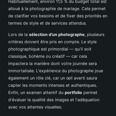
Habituellement, environ 11,5 % du budget total est
alloué à la photographie de mariage. Cela permet
de clarifier vos besoins et de fixer des priorités en
termes de style et de services attendus.
Lors de la
sélection d'un photographe
, plusieurs
critères doivent être pris en compte. Le style
photographique est primordial — qu'il soit
classique, bohème ou créatif — car cela
impactera la manière dont votre journée sera
immortalisée. L'expérience du photographe joue
également un rôle clé, car un œil averti saura
capter les moments intenses et authentiques.
Enfin, un examen attentif du
portfolio
permet
d'évaluer la qualité des images et l'adéquation
avec vos attentes visuelles.