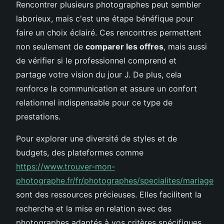
Rencontrer plusieurs photographes peut sembler
laborieux, mais c'est une étape bénéfique pour
faire un choix éclairé. Ces rencontres permettent
non seulement de
comparer les offres
, mais aussi
de vérifier si le professionnel comprend et
partage votre vision du jour J. De plus, cela
renforce la communication et assure un confort
relationnel indispensable pour ce type de
prestations.
Pour explorer une diversité de styles et de
budgets, des plateformes comme
https://www.trouver-mon-
photographe.fr/fr/photographes/specialites/mariage
sont des ressources précieuses. Elles facilitent la
recherche et la mise en relation avec des
photographes adaptés à vos critères spécifiques.