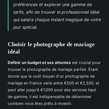
préférences et explorer une gamme de
tarifs, afin de trouver le professionnel idéal
qui saisira chaque instant magique de votre
jour spécial.
Choisir le photographe de mariage
idéal
Définir un budget et ses attentes
est crucial pour
trouver le photographe de mariage parfait. Étant
donné que le coût moyen d'un photographe de
mariage en France varie entre €500 et €2,500, et
peut aller jusqu'à €7,000 pour des services haut
de gamme, il est indispensable de déterminer
combien vous êtes prêts à investir.