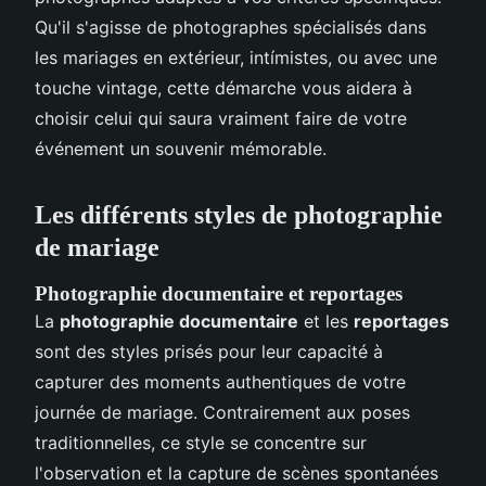
Qu'il s'agisse de photographes spécialisés dans
les mariages en extérieur, intímistes, ou avec une
touche vintage, cette démarche vous aidera à
choisir celui qui saura vraiment faire de votre
événement un souvenir mémorable.
Les différents styles de photographie
de mariage
Photographie documentaire et reportages
La
photographie documentaire
et les
reportages
sont des styles prisés pour leur capacité à
capturer des moments authentiques de votre
journée de mariage. Contrairement aux poses
traditionnelles, ce style se concentre sur
l'observation et la capture de scènes spontanées