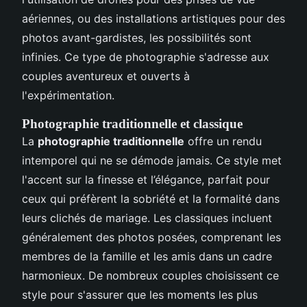
aériennes, ou des installations artistiques pour des
photos avant-gardistes, les possibilités sont
infinies. Ce type de photographie s'adresse aux
couples aventureux et ouverts à
l'expérimentation.
Photographie traditionnelle et classique
La
photographie traditionnelle
offre un rendu
intemporel qui ne se démode jamais. Ce style met
l'accent sur la finesse et l’élégance, parfait pour
ceux qui préfèrent la sobriété et la formalité dans
leurs clichés de mariage. Les classiques incluent
généralement des photos posées, comprenant les
membres de la famille et les amis dans un cadre
harmonieux. De nombreux couples choisissent ce
style pour s'assurer que les moments les plus