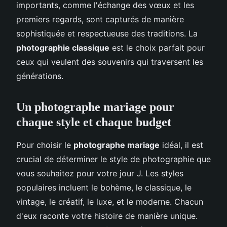
importants, comme l'échange des vœux et les
premiers regards, sont capturés de manière
sophistiquée et respectueuse des traditions. La
photographie classique
est le choix parfait pour
ceux qui veulent des souvenirs qui traversent les
générations.
Un photographe mariage pour
chaque style et chaque budget
Pour choisir le
photographe mariage
idéal, il est
crucial de déterminer le style de photographie que
vous souhaitez pour votre jour J. Les styles
populaires incluent le bohème, le classique, le
vintage, le créatif, le luxe, et le moderne. Chacun
d'eux raconte votre histoire de manière unique.